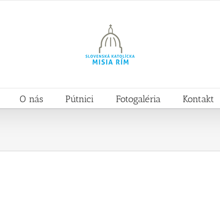
O nás
Pútnici
Fotogaléria
Kontakt