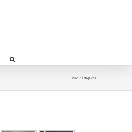
Home
/
Fotogaléria