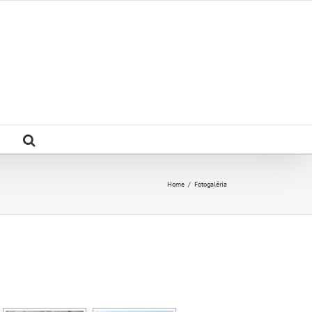
Home
/
Fotogaléria