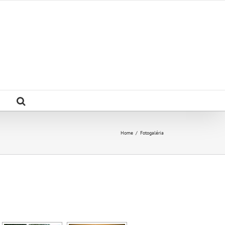
Home
/
Fotogaléria