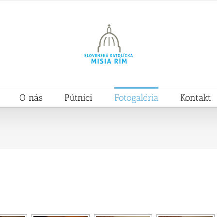
O nás
Pútnici
Fotogaléria
Kontakt