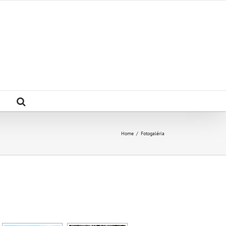
Home
/
Fotogaléria